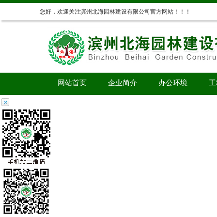
您好，欢迎关注滨州北海园林建设有限公司官方网站！！！
网站首页
企业简介
办公环境
工