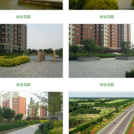
创业花园
创业花园
创业花园
创业花园