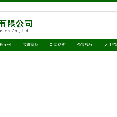
程案例
荣誉资质
新闻动态
领导视察
人才招