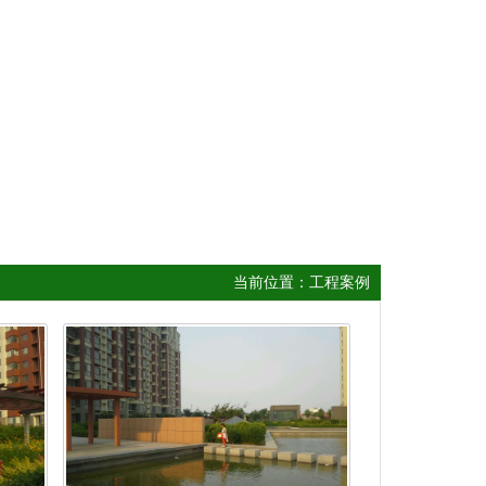
当前位置：工程案例