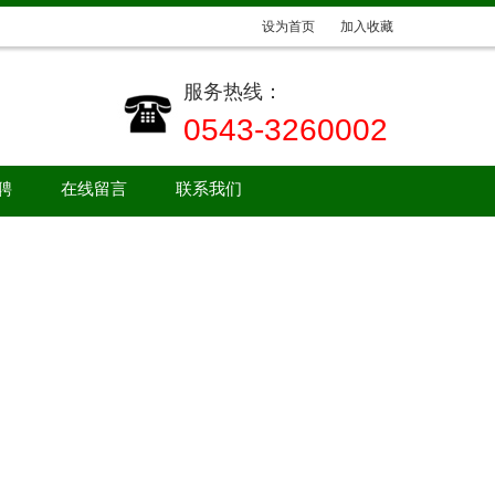
设为首页
加入收藏
服务热线：
0543-3260002
聘
在线留言
联系我们