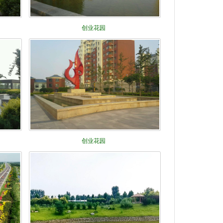
创业花园
创业花园